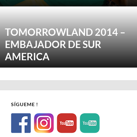
TOMORROWLAND 2014 –
EMBAJADOR DE SUR
AMERICA
SÍGUEME !