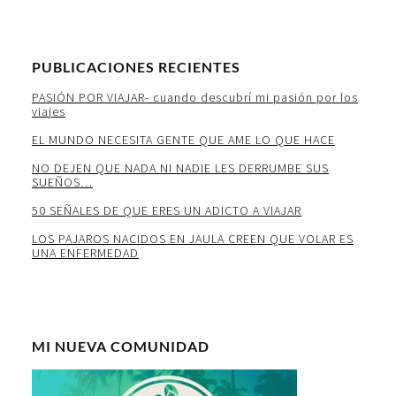
PUBLICACIONES RECIENTES
PASIÓN POR VIAJAR- cuando descubrí mi pasión por los
viajes
EL MUNDO NECESITA GENTE QUE AME LO QUE HACE
NO DEJEN QUE NADA NI NADIE LES DERRUMBE SUS
SUEÑOS…
50 SEÑALES DE QUE ERES UN ADICTO A VIAJAR
LOS PAJAROS NACIDOS EN JAULA CREEN QUE VOLAR ES
UNA ENFERMEDAD
MI NUEVA COMUNIDAD