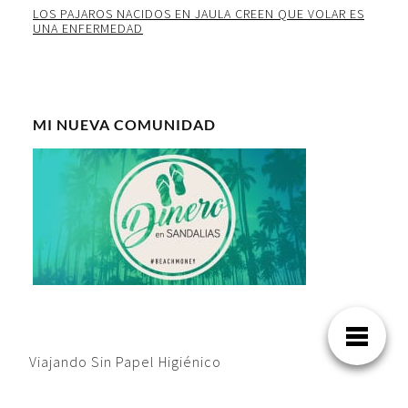
LOS PAJAROS NACIDOS EN JAULA CREEN QUE VOLAR ES
UNA ENFERMEDAD
MI NUEVA COMUNIDAD
Viajando Sin Papel Higiénico