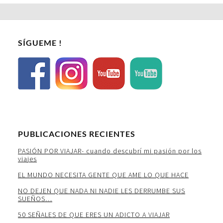
SÍGUEME !
PUBLICACIONES RECIENTES
PASIÓN POR VIAJAR- cuando descubrí mi pasión por los
viajes
EL MUNDO NECESITA GENTE QUE AME LO QUE HACE
NO DEJEN QUE NADA NI NADIE LES DERRUMBE SUS
SUEÑOS…
50 SEÑALES DE QUE ERES UN ADICTO A VIAJAR