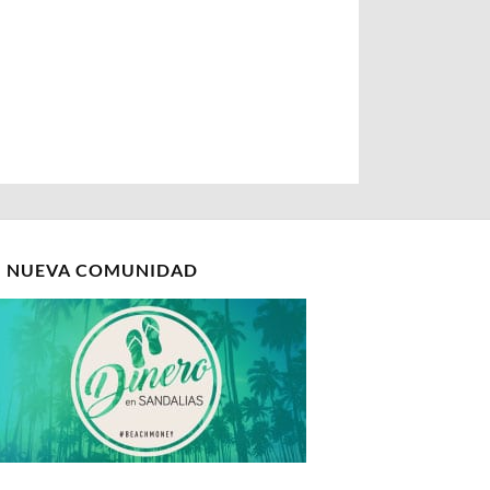
I NUEVA COMUNIDAD