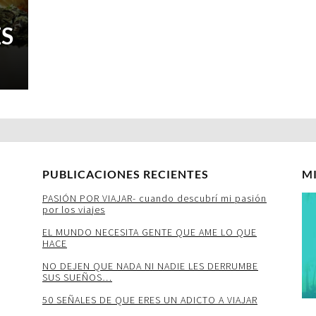
ES
PUBLICACIONES RECIENTES
M
PASIÓN POR VIAJAR- cuando descubrí mi pasión
por los viajes
EL MUNDO NECESITA GENTE QUE AME LO QUE
HACE
NO DEJEN QUE NADA NI NADIE LES DERRUMBE
SUS SUEÑOS…
50 SEÑALES DE QUE ERES UN ADICTO A VIAJAR