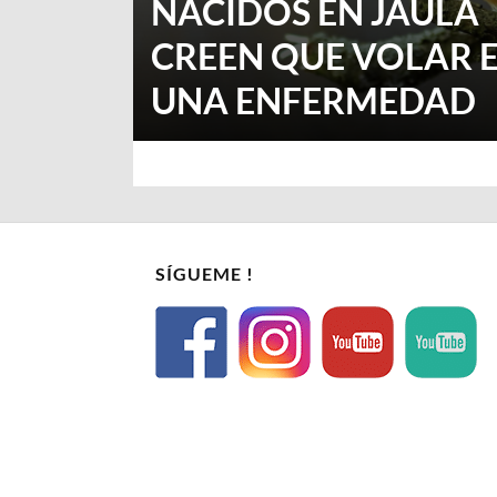
NACIDOS EN JAULA
CREEN QUE VOLAR 
UNA ENFERMEDAD
SÍGUEME !