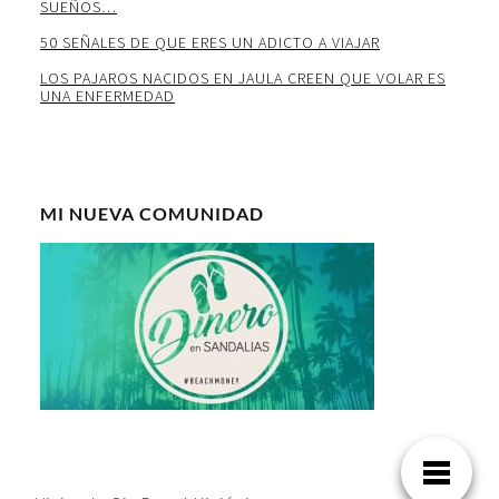
SUEÑOS…
50 SEÑALES DE QUE ERES UN ADICTO A VIAJAR
LOS PAJAROS NACIDOS EN JAULA CREEN QUE VOLAR ES
UNA ENFERMEDAD
MI NUEVA COMUNIDAD