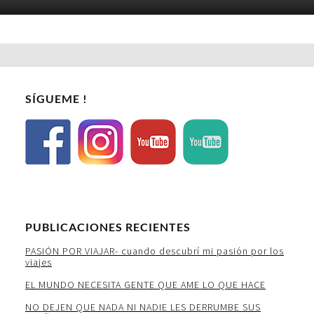
SÍGUEME !
PUBLICACIONES RECIENTES
PASIÓN POR VIAJAR- cuando descubrí mi pasión por los
viajes
EL MUNDO NECESITA GENTE QUE AME LO QUE HACE
NO DEJEN QUE NADA NI NADIE LES DERRUMBE SUS