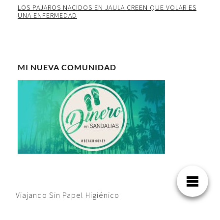
LOS PAJAROS NACIDOS EN JAULA CREEN QUE VOLAR ES
UNA ENFERMEDAD
MI NUEVA COMUNIDAD
Viajando Sin Papel Higiénico