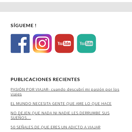
SÍGUEME !
PUBLICACIONES RECIENTES
PASIÓN POR VIAJAR- cuando descubrí mi pasión por los
viajes
EL MUNDO NECESITA GENTE QUE AME LO QUE HACE
NO DEJEN QUE NADA NI NADIE LES DERRUMBE SUS
SUEÑOS…
50 SEÑALES DE QUE ERES UN ADICTO A VIAJAR