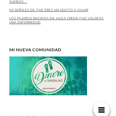
SUEÑOS…
50 SEÑALES DE QUE ERES UN ADICTO A VIAJAR
LOS PAJAROS NACIDOS EN JAULA CREEN QUE VOLAR ES
UNA ENFERMEDAD
MI NUEVA COMUNIDAD