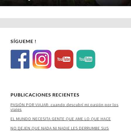
SÍGUEME !
PUBLICACIONES RECIENTES
PASIÓN POR VIAJAR- cuando descubrí mi pasión por los
viajes
EL MUNDO NECESITA GENTE QUE AME LO QUE HACE
NO DEJEN QUE NADA NI NADIE LES DERRUMBE SUS