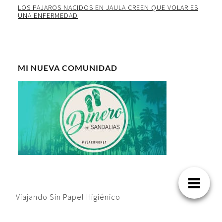
LOS PAJAROS NACIDOS EN JAULA CREEN QUE VOLAR ES
UNA ENFERMEDAD
MI NUEVA COMUNIDAD
Viajando Sin Papel Higiénico