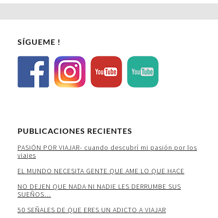
SÍGUEME !
PUBLICACIONES RECIENTES
PASIÓN POR VIAJAR- cuando descubrí mi pasión por los
viajes
EL MUNDO NECESITA GENTE QUE AME LO QUE HACE
NO DEJEN QUE NADA NI NADIE LES DERRUMBE SUS
SUEÑOS…
50 SEÑALES DE QUE ERES UN ADICTO A VIAJAR