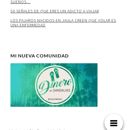
SUEÑOS…
50 SEÑALES DE QUE ERES UN ADICTO A VIAJAR
LOS PAJAROS NACIDOS EN JAULA CREEN QUE VOLAR ES
UNA ENFERMEDAD
MI NUEVA COMUNIDAD