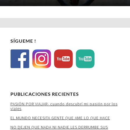
SÍGUEME !
PUBLICACIONES RECIENTES
PASIÓN POR VIAJAR- cuando descubrí mi pasión por los
viajes
EL MUNDO NECESITA GENTE QUE AME LO QUE HACE
NO DEJEN QUE NADA NI NADIE LES DERRUMBE SUS