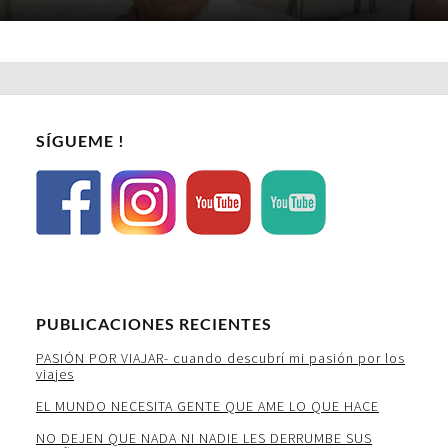
SÍGUEME !
PUBLICACIONES RECIENTES
PASIÓN POR VIAJAR- cuando descubrí mi pasión por los
viajes
EL MUNDO NECESITA GENTE QUE AME LO QUE HACE
NO DEJEN QUE NADA NI NADIE LES DERRUMBE SUS