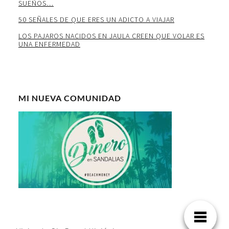
SUEÑOS…
50 SEÑALES DE QUE ERES UN ADICTO A VIAJAR
LOS PAJAROS NACIDOS EN JAULA CREEN QUE VOLAR ES
UNA ENFERMEDAD
MI NUEVA COMUNIDAD