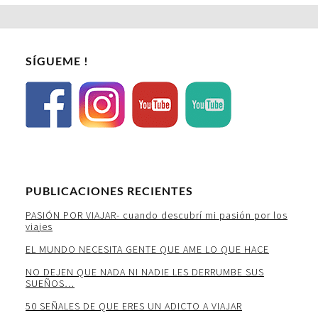
SÍGUEME !
PUBLICACIONES RECIENTES
PASIÓN POR VIAJAR- cuando descubrí mi pasión por los
viajes
EL MUNDO NECESITA GENTE QUE AME LO QUE HACE
NO DEJEN QUE NADA NI NADIE LES DERRUMBE SUS
SUEÑOS…
50 SEÑALES DE QUE ERES UN ADICTO A VIAJAR