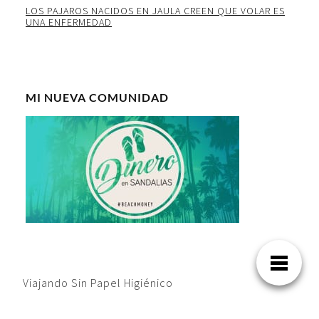
LOS PAJAROS NACIDOS EN JAULA CREEN QUE VOLAR ES
UNA ENFERMEDAD
MI NUEVA COMUNIDAD
Viajando Sin Papel Higiénico