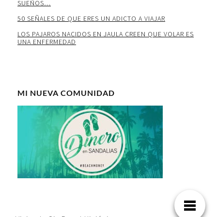
SUEÑOS…
50 SEÑALES DE QUE ERES UN ADICTO A VIAJAR
LOS PAJAROS NACIDOS EN JAULA CREEN QUE VOLAR ES
UNA ENFERMEDAD
MI NUEVA COMUNIDAD