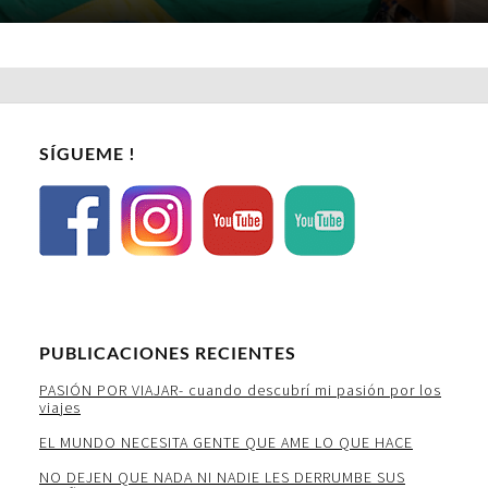
SÍGUEME !
PUBLICACIONES RECIENTES
PASIÓN POR VIAJAR- cuando descubrí mi pasión por los
viajes
EL MUNDO NECESITA GENTE QUE AME LO QUE HACE
NO DEJEN QUE NADA NI NADIE LES DERRUMBE SUS