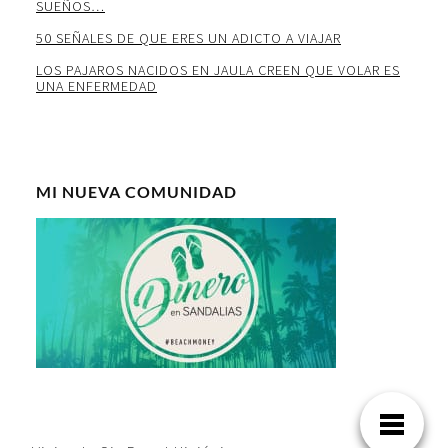
SUEÑOS…
50 SEÑALES DE QUE ERES UN ADICTO A VIAJAR
LOS PAJAROS NACIDOS EN JAULA CREEN QUE VOLAR ES
UNA ENFERMEDAD
MI NUEVA COMUNIDAD