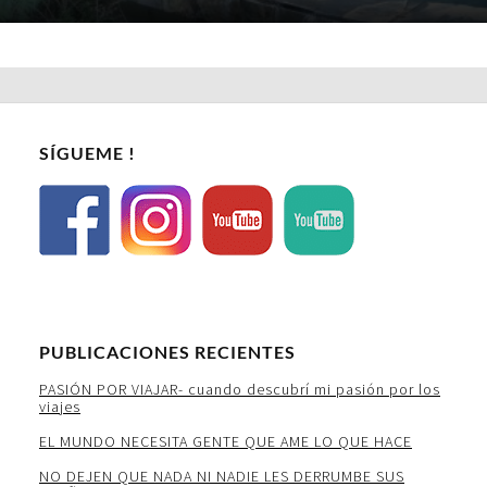
SÍGUEME !
PUBLICACIONES RECIENTES
PASIÓN POR VIAJAR- cuando descubrí mi pasión por los
viajes
EL MUNDO NECESITA GENTE QUE AME LO QUE HACE
NO DEJEN QUE NADA NI NADIE LES DERRUMBE SUS