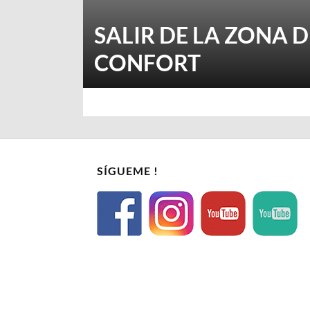
SALIR DE LA ZONA D
CONFORT
SÍGUEME !