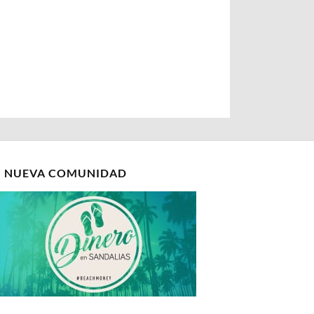
I NUEVA COMUNIDAD