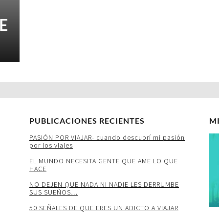
E
PUBLICACIONES RECIENTES
M
PASIÓN POR VIAJAR- cuando descubrí mi pasión
por los viajes
EL MUNDO NECESITA GENTE QUE AME LO QUE
HACE
NO DEJEN QUE NADA NI NADIE LES DERRUMBE
SUS SUEÑOS…
50 SEÑALES DE QUE ERES UN ADICTO A VIAJAR