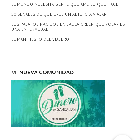
EL MUNDO NECESITA GENTE QUE AME LO QUE HACE
50 SEÑALES DE QUE ERES UN ADICTO A VIAJAR
LOS PAJAROS NACIDOS EN JAULA CREEN QUE VOLAR ES
UNA ENFERMEDAD
EL MANIFIESTO DEL VIAJERO
MI NUEVA COMUNIDAD