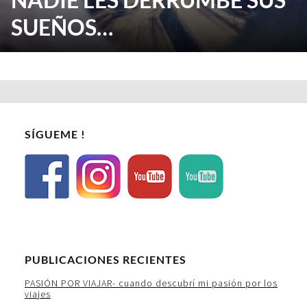
SUEÑOS…
SÍGUEME !
PUBLICACIONES RECIENTES
PASIÓN POR VIAJAR- cuando descubrí mi pasión por los
viajes