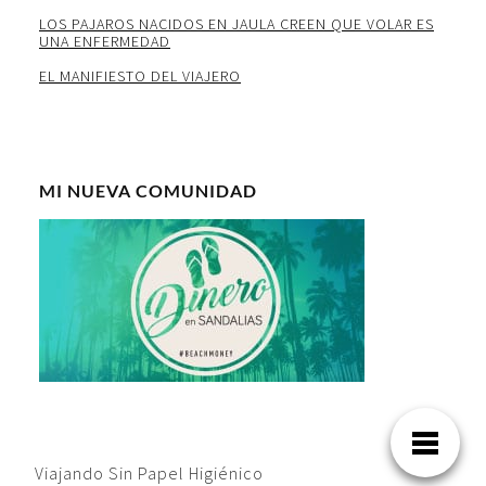
LOS PAJAROS NACIDOS EN JAULA CREEN QUE VOLAR ES
UNA ENFERMEDAD
EL MANIFIESTO DEL VIAJERO
MI NUEVA COMUNIDAD
Viajando Sin Papel Higiénico