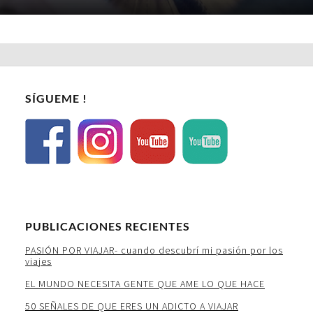
SÍGUEME !
PUBLICACIONES RECIENTES
PASIÓN POR VIAJAR- cuando descubrí mi pasión por los
viajes
EL MUNDO NECESITA GENTE QUE AME LO QUE HACE
50 SEÑALES DE QUE ERES UN ADICTO A VIAJAR