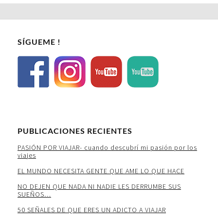
SÍGUEME !
PUBLICACIONES RECIENTES
PASIÓN POR VIAJAR- cuando descubrí mi pasión por los
viajes
EL MUNDO NECESITA GENTE QUE AME LO QUE HACE
NO DEJEN QUE NADA NI NADIE LES DERRUMBE SUS
SUEÑOS…
50 SEÑALES DE QUE ERES UN ADICTO A VIAJAR