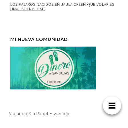
LOS PAJAROS NACIDOS EN JAULA CREEN QUE VOLAR ES
UNA ENFERMEDAD
MI NUEVA COMUNIDAD
Viajando Sin Papel Higiénico