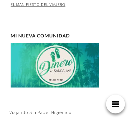
EL MANIFIESTO DEL VIAJERO
MI NUEVA COMUNIDAD
Viajando Sin Papel Higiénico