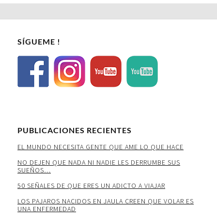
SÍGUEME !
PUBLICACIONES RECIENTES
EL MUNDO NECESITA GENTE QUE AME LO QUE HACE
NO DEJEN QUE NADA NI NADIE LES DERRUMBE SUS
SUEÑOS…
50 SEÑALES DE QUE ERES UN ADICTO A VIAJAR
LOS PAJAROS NACIDOS EN JAULA CREEN QUE VOLAR ES
UNA ENFERMEDAD