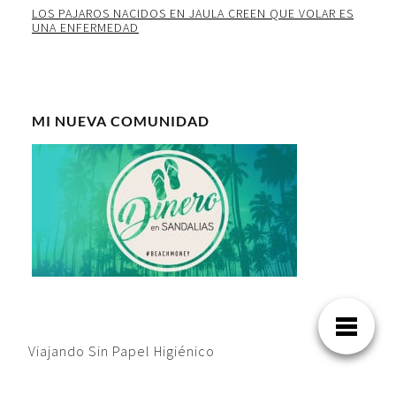
LOS PAJAROS NACIDOS EN JAULA CREEN QUE VOLAR ES
UNA ENFERMEDAD
MI NUEVA COMUNIDAD
Viajando Sin Papel Higiénico