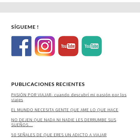
SÍGUEME !
PUBLICACIONES RECIENTES
PASIÓN POR VIAJAR- cuando descubrí mi pasión por los
viajes
EL MUNDO NECESITA GENTE QUE AME LO QUE HACE
NO DEJEN QUE NADA NI NADIE LES DERRUMBE SUS
SUEÑOS…
50 SEÑALES DE QUE ERES UN ADICTO A VIAJAR