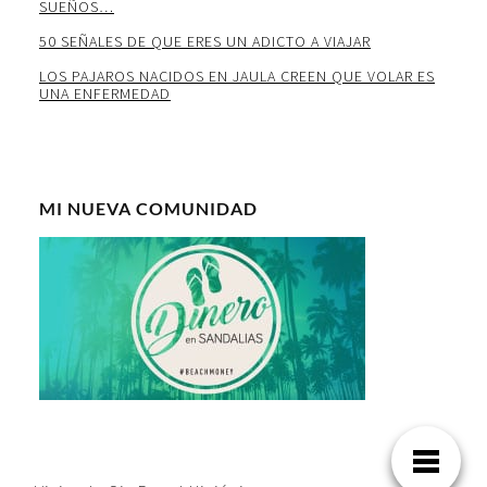
SUEÑOS…
50 SEÑALES DE QUE ERES UN ADICTO A VIAJAR
LOS PAJAROS NACIDOS EN JAULA CREEN QUE VOLAR ES
UNA ENFERMEDAD
MI NUEVA COMUNIDAD