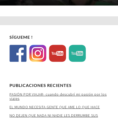
SÍGUEME !
PUBLICACIONES RECIENTES
PASIÓN POR VIAJAR- cuando descubrí mi pasión por los
viajes
EL MUNDO NECESITA GENTE QUE AME LO QUE HACE
NO DEJEN QUE NADA NI NADIE LES DERRUMBE SUS