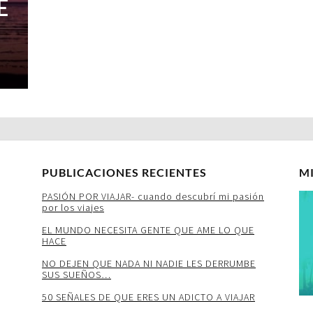
E
PUBLICACIONES RECIENTES
M
PASIÓN POR VIAJAR- cuando descubrí mi pasión
por los viajes
EL MUNDO NECESITA GENTE QUE AME LO QUE
HACE
NO DEJEN QUE NADA NI NADIE LES DERRUMBE
SUS SUEÑOS…
50 SEÑALES DE QUE ERES UN ADICTO A VIAJAR