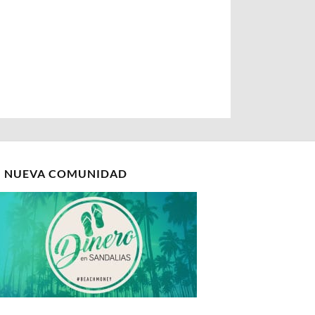
I NUEVA COMUNIDAD