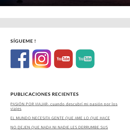
SÍGUEME !
PUBLICACIONES RECIENTES
PASIÓN POR VIAJAR- cuando descubrí mi pasión por los
viajes
EL MUNDO NECESITA GENTE QUE AME LO QUE HACE
NO DEJEN QUE NADA NI NADIE LES DERRUMBE SUS