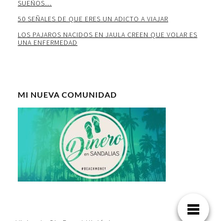
SUEÑOS…
50 SEÑALES DE QUE ERES UN ADICTO A VIAJAR
LOS PAJAROS NACIDOS EN JAULA CREEN QUE VOLAR ES
UNA ENFERMEDAD
MI NUEVA COMUNIDAD