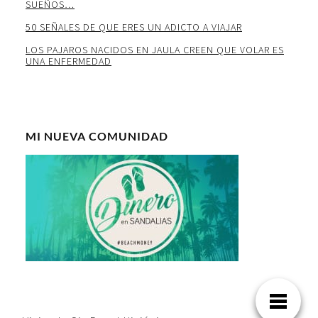
SUEÑOS…
50 SEÑALES DE QUE ERES UN ADICTO A VIAJAR
LOS PAJAROS NACIDOS EN JAULA CREEN QUE VOLAR ES
UNA ENFERMEDAD
MI NUEVA COMUNIDAD