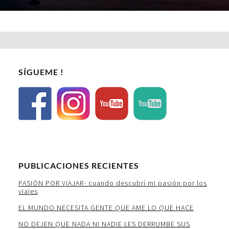
SÍGUEME !
PUBLICACIONES RECIENTES
PASIÓN POR VIAJAR- cuando descubrí mi pasión por los
viajes
EL MUNDO NECESITA GENTE QUE AME LO QUE HACE
NO DEJEN QUE NADA NI NADIE LES DERRUMBE SUS