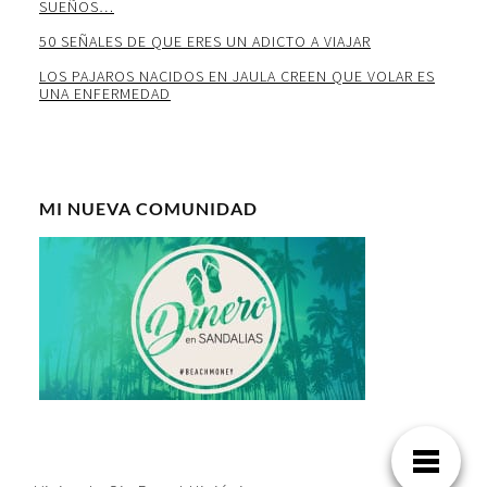
SUEÑOS…
50 SEÑALES DE QUE ERES UN ADICTO A VIAJAR
LOS PAJAROS NACIDOS EN JAULA CREEN QUE VOLAR ES
UNA ENFERMEDAD
MI NUEVA COMUNIDAD