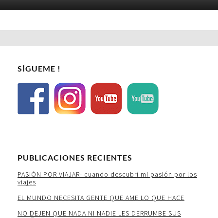
SÍGUEME !
PUBLICACIONES RECIENTES
PASIÓN POR VIAJAR- cuando descubrí mi pasión por los
viajes
EL MUNDO NECESITA GENTE QUE AME LO QUE HACE
NO DEJEN QUE NADA NI NADIE LES DERRUMBE SUS