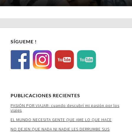
SÍGUEME !
PUBLICACIONES RECIENTES
PASIÓN POR VIAJAR- cuando descubrí mi pasión por los
viajes
EL MUNDO NECESITA GENTE QUE AME LO QUE HACE
NO DEJEN QUE NADA NI NADIE LES DERRUMBE SUS