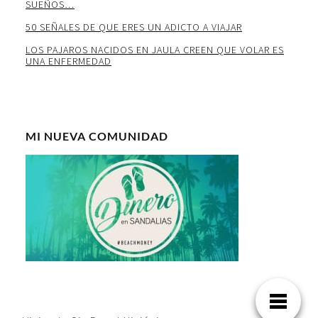
SUEÑOS…
50 SEÑALES DE QUE ERES UN ADICTO A VIAJAR
LOS PAJAROS NACIDOS EN JAULA CREEN QUE VOLAR ES
UNA ENFERMEDAD
MI NUEVA COMUNIDAD