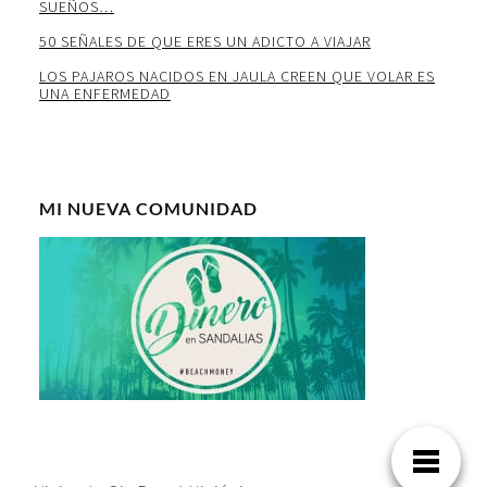
SUEÑOS…
50 SEÑALES DE QUE ERES UN ADICTO A VIAJAR
LOS PAJAROS NACIDOS EN JAULA CREEN QUE VOLAR ES
UNA ENFERMEDAD
MI NUEVA COMUNIDAD