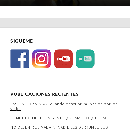
SÍGUEME !
PUBLICACIONES RECIENTES
PASIÓN POR VIAJAR- cuando descubrí mi pasión por los
viajes
EL MUNDO NECESITA GENTE QUE AME LO QUE HACE
NO DEJEN QUE NADA NI NADIE LES DERRUMBE SUS