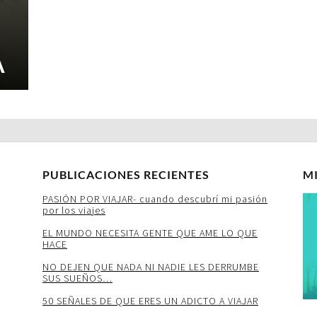
A
PUBLICACIONES RECIENTES
M
PASIÓN POR VIAJAR- cuando descubrí mi pasión
por los viajes
EL MUNDO NECESITA GENTE QUE AME LO QUE
HACE
NO DEJEN QUE NADA NI NADIE LES DERRUMBE
SUS SUEÑOS…
50 SEÑALES DE QUE ERES UN ADICTO A VIAJAR