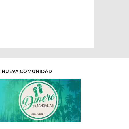
I NUEVA COMUNIDAD