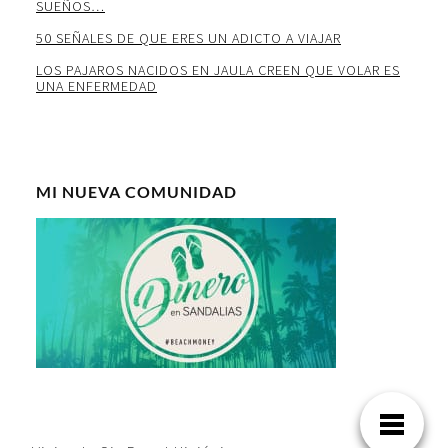
SUEÑOS…
50 SEÑALES DE QUE ERES UN ADICTO A VIAJAR
LOS PAJAROS NACIDOS EN JAULA CREEN QUE VOLAR ES
UNA ENFERMEDAD
MI NUEVA COMUNIDAD