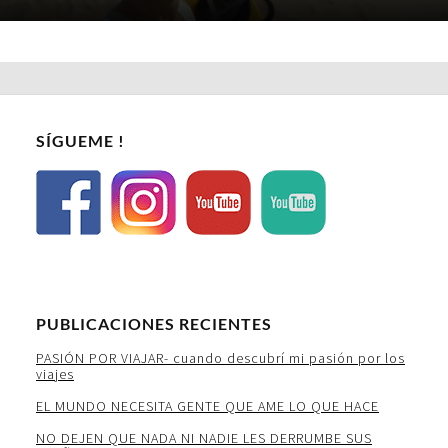
SÍGUEME !
PUBLICACIONES RECIENTES
PASIÓN POR VIAJAR- cuando descubrí mi pasión por los
viajes
EL MUNDO NECESITA GENTE QUE AME LO QUE HACE
NO DEJEN QUE NADA NI NADIE LES DERRUMBE SUS