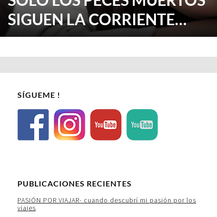
SIGUEN LA CORRIENTE…
SÍGUEME !
PUBLICACIONES RECIENTES
PASIÓN POR VIAJAR- cuando descubrí mi pasión por los
viajes