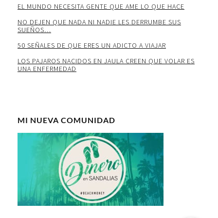
EL MUNDO NECESITA GENTE QUE AME LO QUE HACE
NO DEJEN QUE NADA NI NADIE LES DERRUMBE SUS
SUEÑOS…
50 SEÑALES DE QUE ERES UN ADICTO A VIAJAR
LOS PAJAROS NACIDOS EN JAULA CREEN QUE VOLAR ES
UNA ENFERMEDAD
MI NUEVA COMUNIDAD