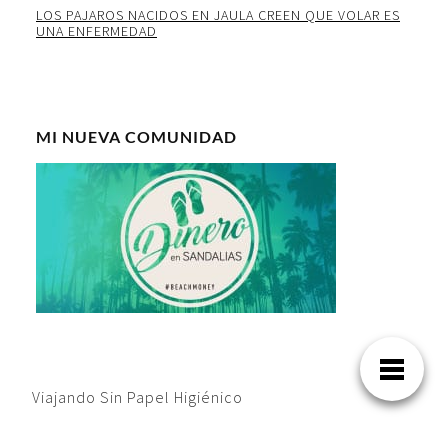
LOS PAJAROS NACIDOS EN JAULA CREEN QUE VOLAR ES
UNA ENFERMEDAD
MI NUEVA COMUNIDAD
Viajando Sin Papel Higiénico