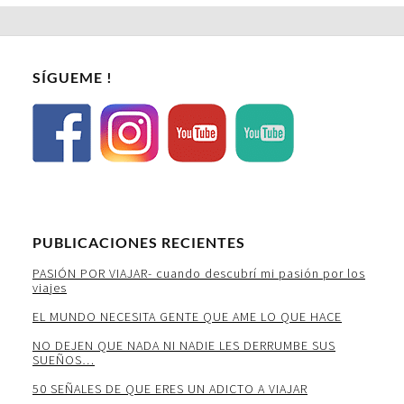
SÍGUEME !
PUBLICACIONES RECIENTES
PASIÓN POR VIAJAR- cuando descubrí mi pasión por los
viajes
EL MUNDO NECESITA GENTE QUE AME LO QUE HACE
NO DEJEN QUE NADA NI NADIE LES DERRUMBE SUS
SUEÑOS…
50 SEÑALES DE QUE ERES UN ADICTO A VIAJAR