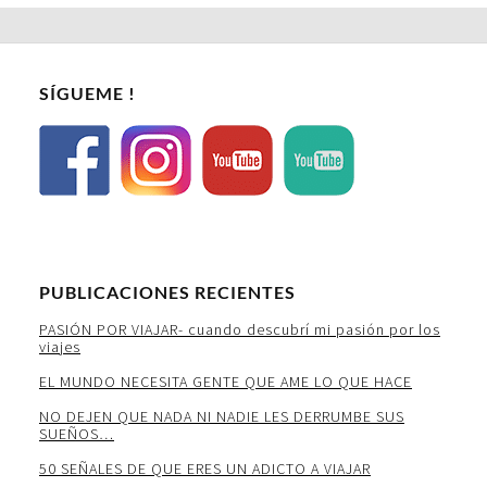
SÍGUEME !
PUBLICACIONES RECIENTES
PASIÓN POR VIAJAR- cuando descubrí mi pasión por los
viajes
EL MUNDO NECESITA GENTE QUE AME LO QUE HACE
NO DEJEN QUE NADA NI NADIE LES DERRUMBE SUS
SUEÑOS…
50 SEÑALES DE QUE ERES UN ADICTO A VIAJAR