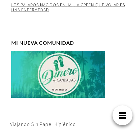
LOS PAJAROS NACIDOS EN JAULA CREEN QUE VOLAR ES
UNA ENFERMEDAD
MI NUEVA COMUNIDAD
Viajando Sin Papel Higiénico