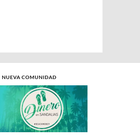
I NUEVA COMUNIDAD