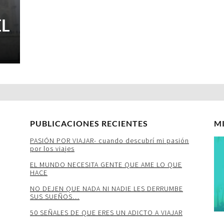
EL
PUBLICACIONES RECIENTES
M
PASIÓN POR VIAJAR- cuando descubrí mi pasión
por los viajes
EL MUNDO NECESITA GENTE QUE AME LO QUE
HACE
NO DEJEN QUE NADA NI NADIE LES DERRUMBE
SUS SUEÑOS…
50 SEÑALES DE QUE ERES UN ADICTO A VIAJAR