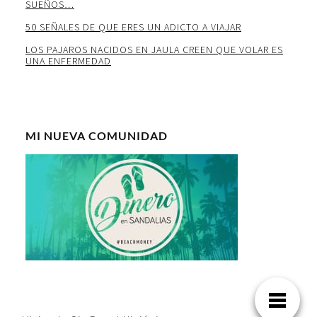
SUEÑOS…
50 SEÑALES DE QUE ERES UN ADICTO A VIAJAR
LOS PAJAROS NACIDOS EN JAULA CREEN QUE VOLAR ES
UNA ENFERMEDAD
MI NUEVA COMUNIDAD