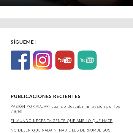
SÍGUEME !
PUBLICACIONES RECIENTES
PASIÓN POR VIAJAR- cuando descubrí mi pasión por los
viajes
EL MUNDO NECESITA GENTE QUE AME LO QUE HACE
NO DEJEN QUE NADA NI NADIE LES DERRUMBE SUS