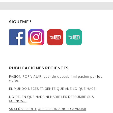
SÍGUEME !
PUBLICACIONES RECIENTES
PASIÓN POR VIAJAR- cuando descubrí mi pasión por los
viajes
EL MUNDO NECESITA GENTE QUE AME LO QUE HACE
NO DEJEN QUE NADA NI NADIE LES DERRUMBE SUS
SUEÑOS…
50 SEÑALES DE QUE ERES UN ADICTO A VIAJAR