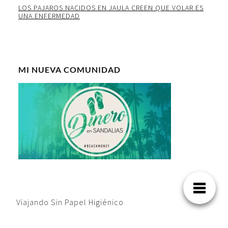
LOS PAJAROS NACIDOS EN JAULA CREEN QUE VOLAR ES
UNA ENFERMEDAD
MI NUEVA COMUNIDAD
Viajando Sin Papel Higiénico