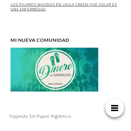
LOS PAJAROS NACIDOS EN JAULA CREEN QUE VOLAR ES
UNA ENFERMEDAD
MI NUEVA COMUNIDAD
Viajando Sin Papel Higiénico