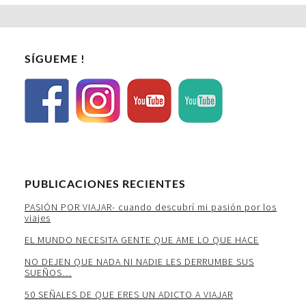
SÍGUEME !
PUBLICACIONES RECIENTES
PASIÓN POR VIAJAR- cuando descubrí mi pasión por los
viajes
EL MUNDO NECESITA GENTE QUE AME LO QUE HACE
NO DEJEN QUE NADA NI NADIE LES DERRUMBE SUS
SUEÑOS…
50 SEÑALES DE QUE ERES UN ADICTO A VIAJAR