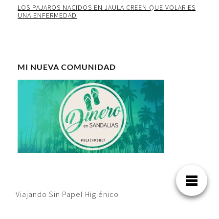
LOS PAJAROS NACIDOS EN JAULA CREEN QUE VOLAR ES
UNA ENFERMEDAD
MI NUEVA COMUNIDAD
Viajando Sin Papel Higiénico