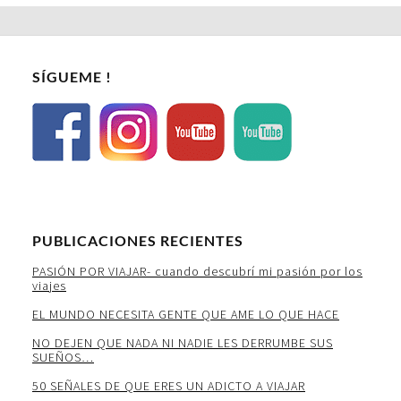
SÍGUEME !
PUBLICACIONES RECIENTES
PASIÓN POR VIAJAR- cuando descubrí mi pasión por los
viajes
EL MUNDO NECESITA GENTE QUE AME LO QUE HACE
NO DEJEN QUE NADA NI NADIE LES DERRUMBE SUS
SUEÑOS…
50 SEÑALES DE QUE ERES UN ADICTO A VIAJAR