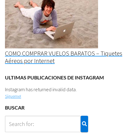
COMO COMPRAR VUELOS BARATOS – Tiquetes
Aéreos por Internet
ULTIMAS PUBLICACIONES DE INSTAGRAM
Instagram has returned invalid data.
Sígueme!
BUSCAR