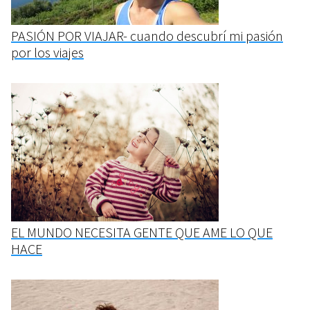
PASIÓN POR VIAJAR- cuando descubrí mi pasión
por los viajes
EL MUNDO NECESITA GENTE QUE AME LO QUE
HACE