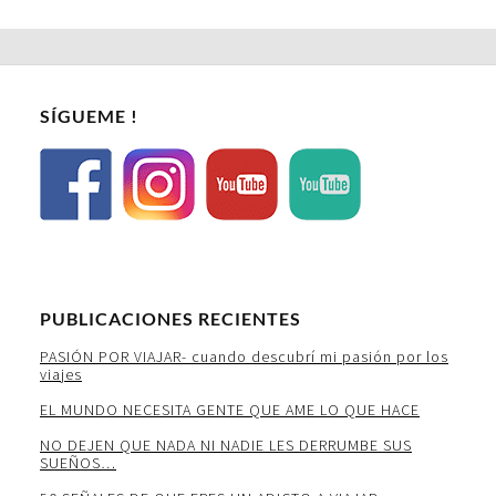
SÍGUEME !
PUBLICACIONES RECIENTES
PASIÓN POR VIAJAR- cuando descubrí mi pasión por los
viajes
EL MUNDO NECESITA GENTE QUE AME LO QUE HACE
NO DEJEN QUE NADA NI NADIE LES DERRUMBE SUS
SUEÑOS…