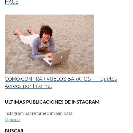
HACE
COMO COMPRAR VUELOS BARATOS – Tiquetes
Aéreos por Internet
ULTIMAS PUBLICACIONES DE INSTAGRAM
Instagram has returned invalid data.
Sígueme!
BUSCAR