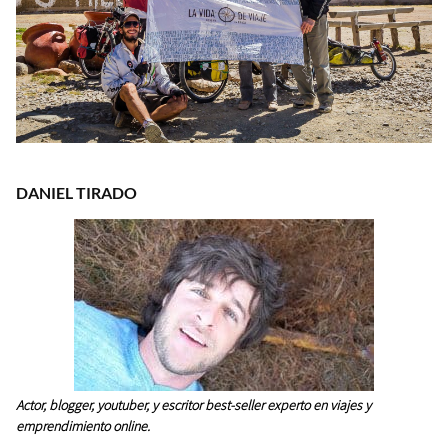
DANIEL TIRADO
Actor, blogger, youtuber, y escritor best-seller experto en viajes y
emprendimiento online.