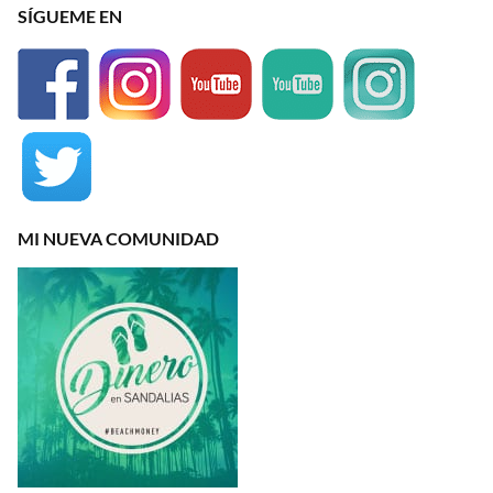
SÍGUEME EN
MI NUEVA COMUNIDAD