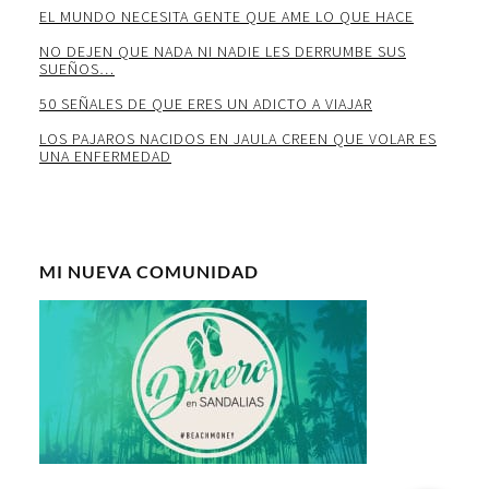
EL MUNDO NECESITA GENTE QUE AME LO QUE HACE
NO DEJEN QUE NADA NI NADIE LES DERRUMBE SUS
SUEÑOS…
50 SEÑALES DE QUE ERES UN ADICTO A VIAJAR
LOS PAJAROS NACIDOS EN JAULA CREEN QUE VOLAR ES
UNA ENFERMEDAD
MI NUEVA COMUNIDAD