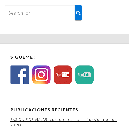
SÍGUEME !
PUBLICACIONES RECIENTES
PASIÓN POR VIAJAR- cuando descubrí mi pasión por los
viajes