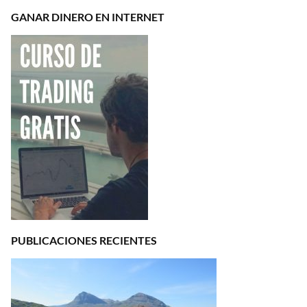
GANAR DINERO EN INTERNET
PUBLICACIONES RECIENTES