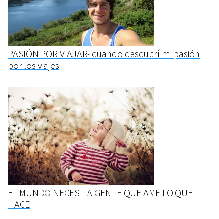
PASIÓN POR VIAJAR- cuando descubrí mi pasión
por los viajes
EL MUNDO NECESITA GENTE QUE AME LO QUE
HACE