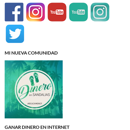
MI NUEVA COMUNIDAD
GANAR DINERO EN INTERNET