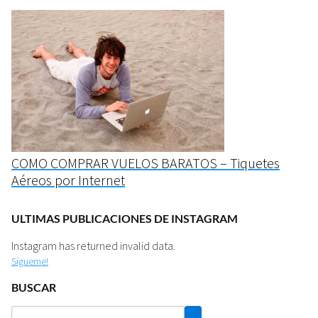
COMO COMPRAR VUELOS BARATOS – Tiquetes
Aéreos por Internet
ULTIMAS PUBLICACIONES DE INSTAGRAM
Instagram has returned invalid data.
Sígueme!
BUSCAR