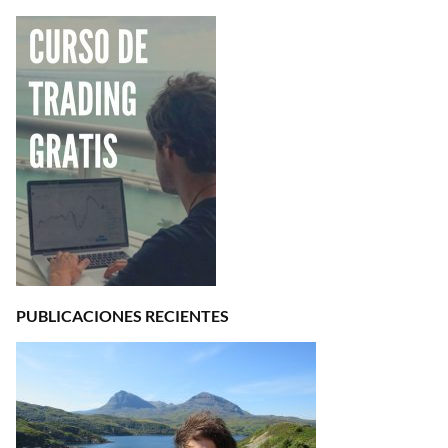
PUBLICACIONES RECIENTES