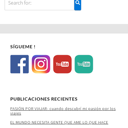
SÍGUEME !
PUBLICACIONES RECIENTES
PASIÓN POR VIAJAR- cuando descubrí mi pasión por los
viajes
EL MUNDO NECESITA GENTE QUE AME LO QUE HACE