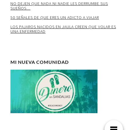
NO DEJEN QUE NADA NI NADIE LES DERRUMBE SUS
SUEÑOS…
50 SEÑALES DE QUE ERES UN ADICTO A VIAJAR
LOS PAJAROS NACIDOS EN JAULA CREEN QUE VOLAR ES
UNA ENFERMEDAD
MI NUEVA COMUNIDAD