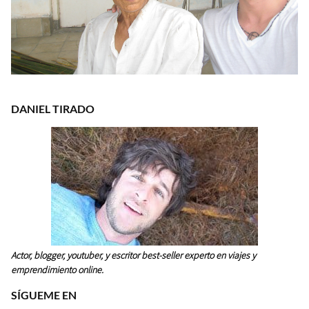
DANIEL TIRADO
Actor, blogger, youtuber, y escritor best-seller experto en viajes y
emprendimiento online.
SÍGUEME EN