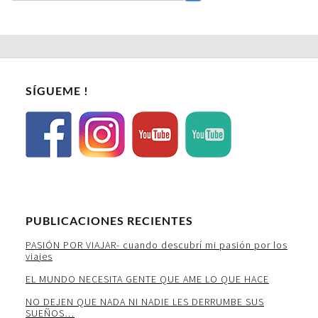
SÍGUEME !
PUBLICACIONES RECIENTES
PASIÓN POR VIAJAR- cuando descubrí mi pasión por los
viajes
EL MUNDO NECESITA GENTE QUE AME LO QUE HACE
NO DEJEN QUE NADA NI NADIE LES DERRUMBE SUS
SUEÑOS…