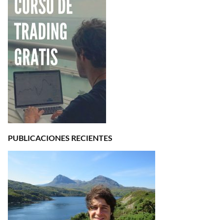
PUBLICACIONES RECIENTES