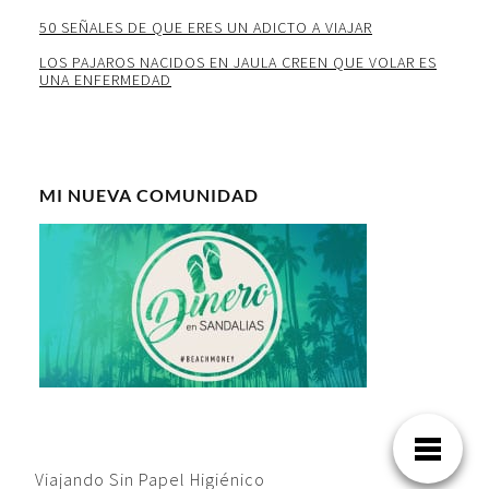
50 SEÑALES DE QUE ERES UN ADICTO A VIAJAR
LOS PAJAROS NACIDOS EN JAULA CREEN QUE VOLAR ES
UNA ENFERMEDAD
MI NUEVA COMUNIDAD
Viajando Sin Papel Higiénico