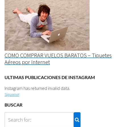
COMO COMPRAR VUELOS BARATOS – Tiquetes
Aéreos por Internet
ULTIMAS PUBLICACIONES DE INSTAGRAM
Instagram has returned invalid data.
Sígueme!
BUSCAR