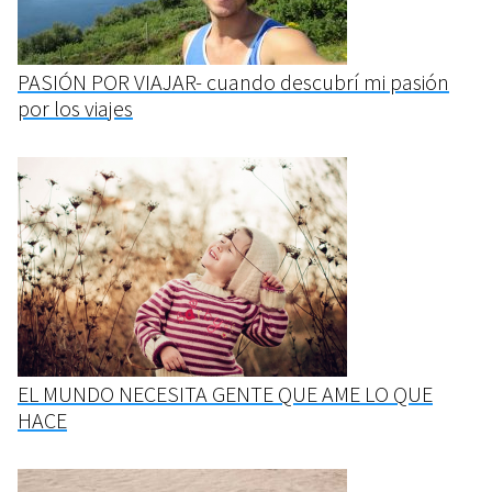
PASIÓN POR VIAJAR- cuando descubrí mi pasión
por los viajes
EL MUNDO NECESITA GENTE QUE AME LO QUE
HACE