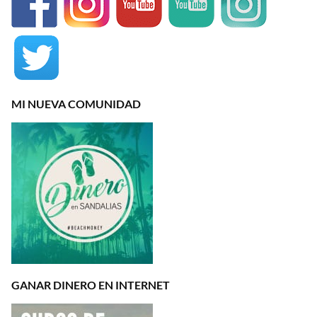
MI NUEVA COMUNIDAD
GANAR DINERO EN INTERNET