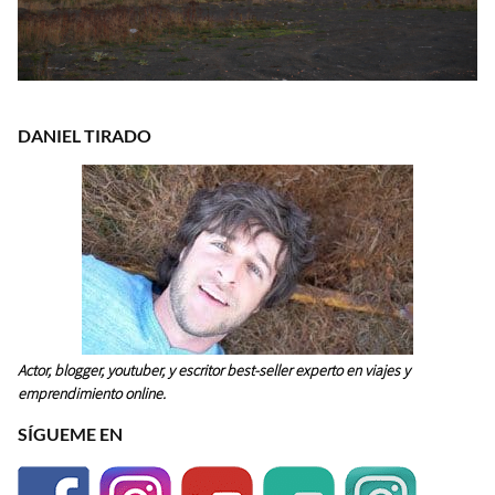
DANIEL TIRADO
Actor, blogger, youtuber, y escritor best-seller experto en viajes y
emprendimiento online.
SÍGUEME EN