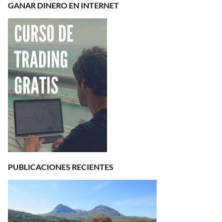
GANAR DINERO EN INTERNET
PUBLICACIONES RECIENTES