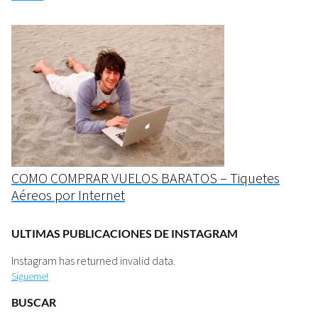
COMO COMPRAR VUELOS BARATOS – Tiquetes
Aéreos por Internet
ULTIMAS PUBLICACIONES DE INSTAGRAM
Instagram has returned invalid data.
Sígueme!
BUSCAR