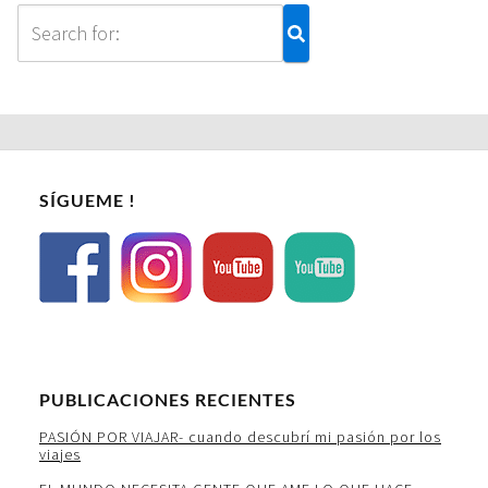
SÍGUEME !
PUBLICACIONES RECIENTES
PASIÓN POR VIAJAR- cuando descubrí mi pasión por los
viajes