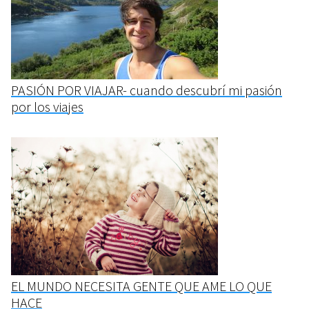
PASIÓN POR VIAJAR- cuando descubrí mi pasión
por los viajes
EL MUNDO NECESITA GENTE QUE AME LO QUE
HACE