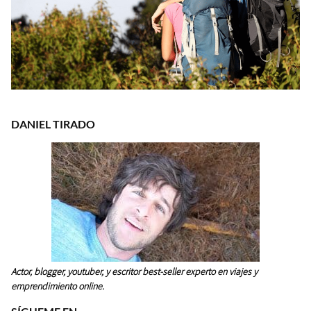
DANIEL TIRADO
Actor, blogger, youtuber, y escritor best-seller experto en viajes y
emprendimiento online.