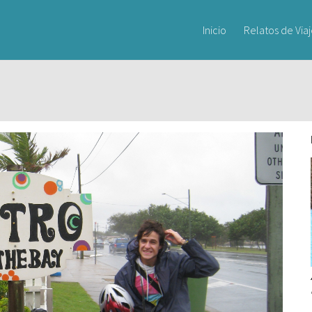
Inicio
Relatos de Via