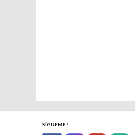
SÍGUEME !