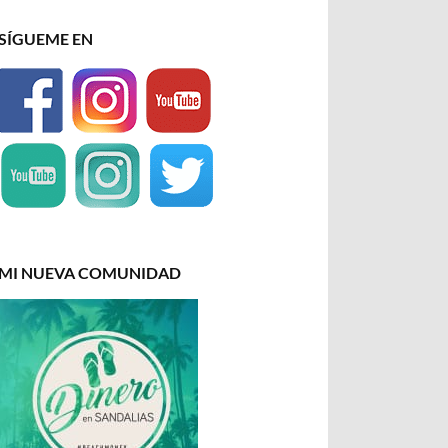
SÍGUEME EN
MI NUEVA COMUNIDAD