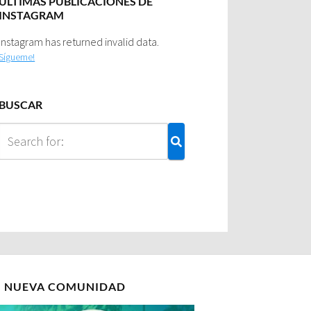
ULTIMAS PUBLICACIONES DE
INSTAGRAM
Instagram has returned invalid data.
Sígueme!
BUSCAR
I NUEVA COMUNIDAD