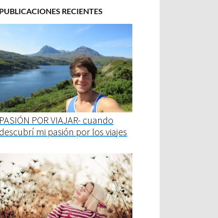
PUBLICACIONES RECIENTES
PASIÓN POR VIAJAR- cuando
descubrí mi pasión por los viajes