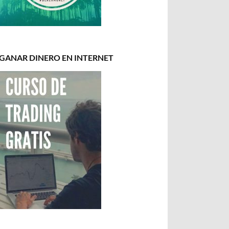
GANAR DINERO EN INTERNET