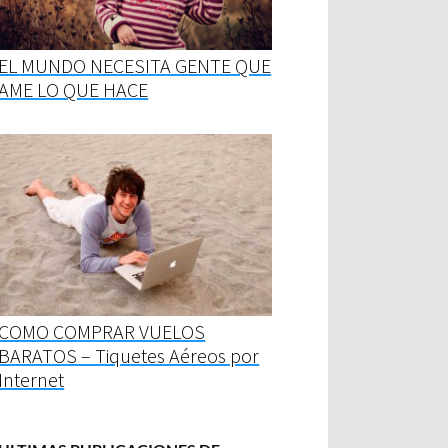
EL MUNDO NECESITA GENTE QUE
AME LO QUE HACE
COMO COMPRAR VUELOS
BARATOS – Tiquetes Aéreos por
Internet