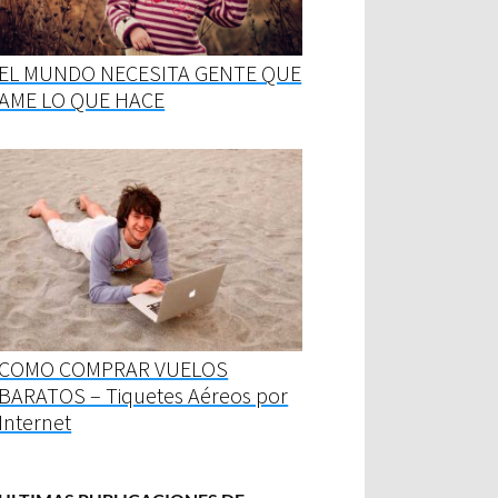
EL MUNDO NECESITA GENTE QUE
AME LO QUE HACE
COMO COMPRAR VUELOS
BARATOS – Tiquetes Aéreos por
Internet