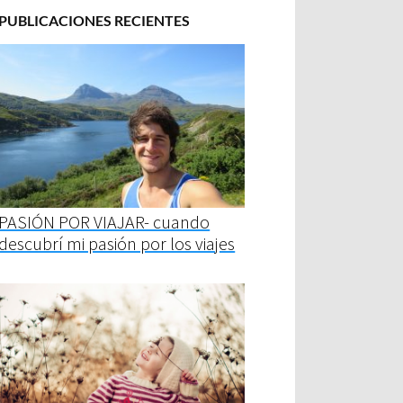
PUBLICACIONES RECIENTES
PASIÓN POR VIAJAR- cuando
descubrí mi pasión por los viajes