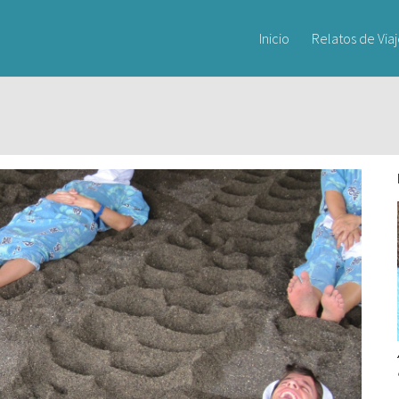
Inicio
Relatos de Via