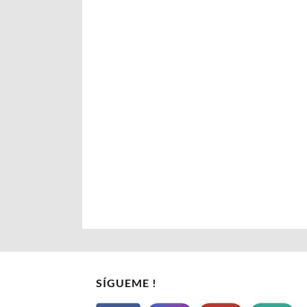
SÍGUEME !