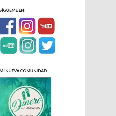
SÍGUEME EN
MI NUEVA COMUNIDAD