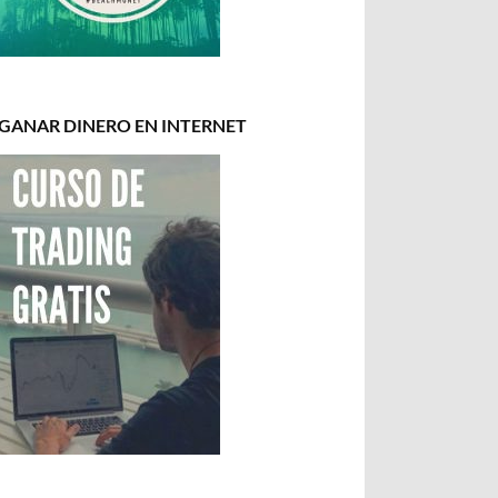
GANAR DINERO EN INTERNET