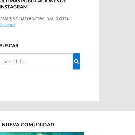
ULTIMAS PUBLICACIONES DE
INSTAGRAM
Instagram has returned invalid data.
Sígueme!
BUSCAR
I NUEVA COMUNIDAD