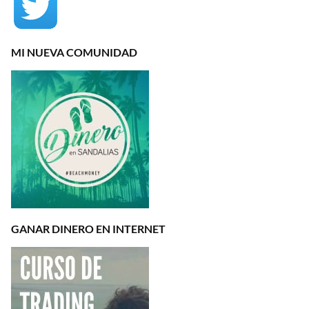
MI NUEVA COMUNIDAD
GANAR DINERO EN INTERNET