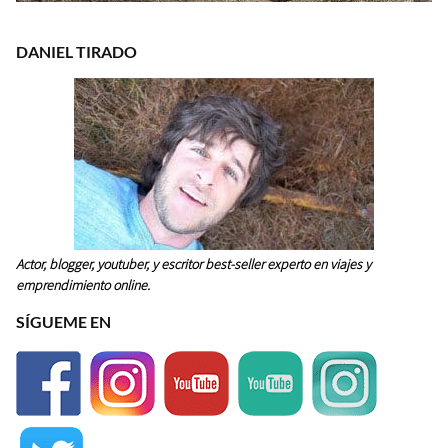
DANIEL TIRADO
Actor, blogger, youtuber, y escritor best-seller experto en viajes y
emprendimiento online.
SÍGUEME EN