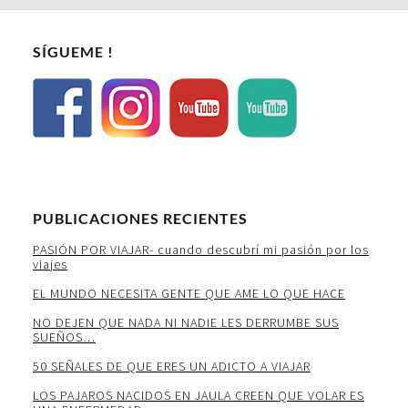
SÍGUEME !
PUBLICACIONES RECIENTES
PASIÓN POR VIAJAR- cuando descubrí mi pasión por los
viajes
EL MUNDO NECESITA GENTE QUE AME LO QUE HACE
NO DEJEN QUE NADA NI NADIE LES DERRUMBE SUS
SUEÑOS…
50 SEÑALES DE QUE ERES UN ADICTO A VIAJAR
LOS PAJAROS NACIDOS EN JAULA CREEN QUE VOLAR ES