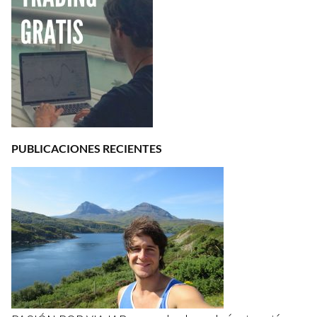
PUBLICACIONES RECIENTES