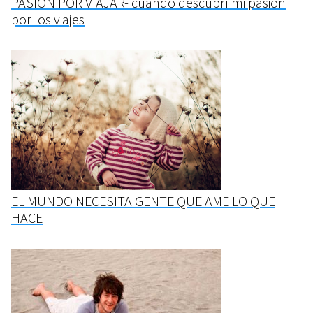
PASIÓN POR VIAJAR- cuando descubrí mi pasión
por los viajes
EL MUNDO NECESITA GENTE QUE AME LO QUE
HACE