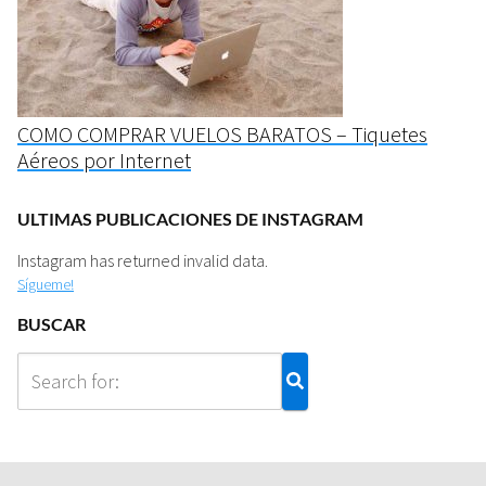
COMO COMPRAR VUELOS BARATOS – Tiquetes
Aéreos por Internet
ULTIMAS PUBLICACIONES DE INSTAGRAM
Instagram has returned invalid data.
Sígueme!
BUSCAR