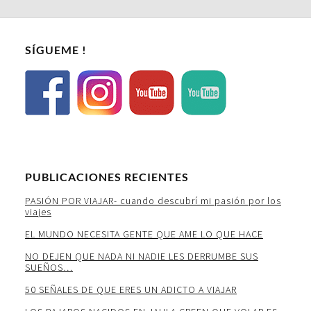
SÍGUEME !
PUBLICACIONES RECIENTES
PASIÓN POR VIAJAR- cuando descubrí mi pasión por los
viajes
EL MUNDO NECESITA GENTE QUE AME LO QUE HACE
NO DEJEN QUE NADA NI NADIE LES DERRUMBE SUS
SUEÑOS…
50 SEÑALES DE QUE ERES UN ADICTO A VIAJAR