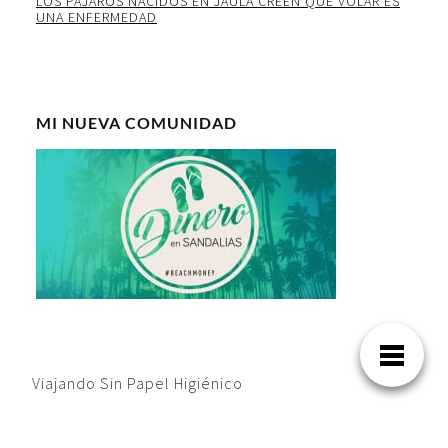
LOS PAJAROS NACIDOS EN JAULA CREEN QUE VOLAR ES
UNA ENFERMEDAD
MI NUEVA COMUNIDAD
Viajando Sin Papel Higiénico