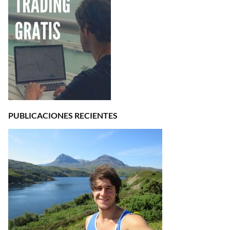
PUBLICACIONES RECIENTES