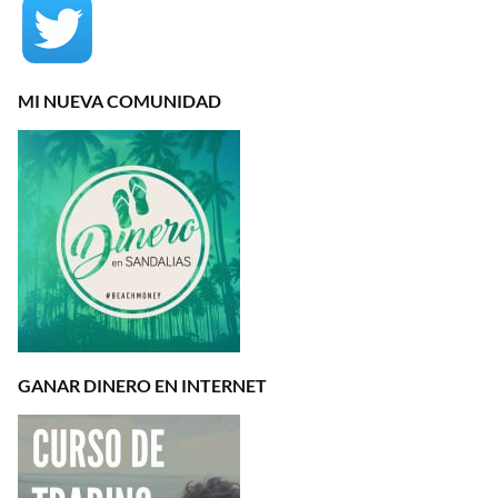
MI NUEVA COMUNIDAD
GANAR DINERO EN INTERNET