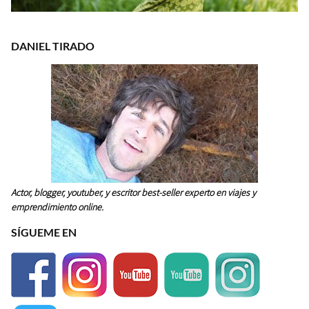
DANIEL TIRADO
Actor, blogger, youtuber, y escritor best-seller experto en viajes y
emprendimiento online.
SÍGUEME EN