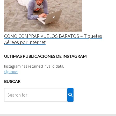
COMO COMPRAR VUELOS BARATOS – Tiquetes
Aéreos por Internet
ULTIMAS PUBLICACIONES DE INSTAGRAM
Instagram has returned invalid data.
Sígueme!
BUSCAR