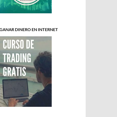
GANAR DINERO EN INTERNET