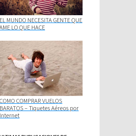
EL MUNDO NECESITA GENTE QUE
AME LO QUE HACE
COMO COMPRAR VUELOS
BARATOS – Tiquetes Aéreos por
Internet