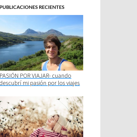
PUBLICACIONES RECIENTES
PASIÓN POR VIAJAR- cuando
descubrí mi pasión por los viajes