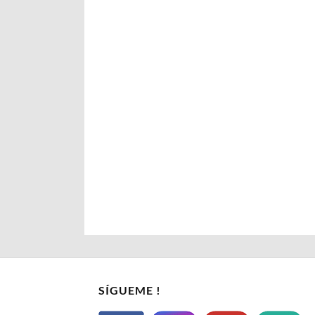
SÍGUEME !