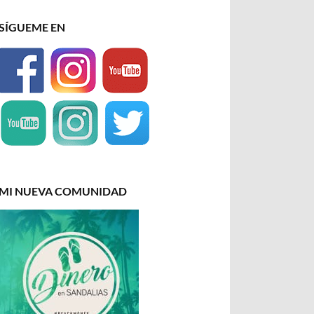
SÍGUEME EN
MI NUEVA COMUNIDAD