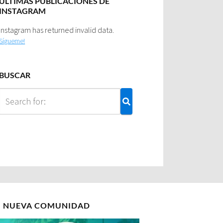
ULTIMAS PUBLICACIONES DE
INSTAGRAM
Instagram has returned invalid data.
Sígueme!
BUSCAR
I NUEVA COMUNIDAD