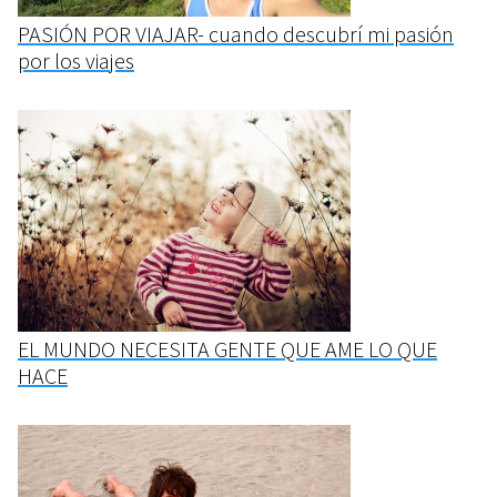
PASIÓN POR VIAJAR- cuando descubrí mi pasión
por los viajes
EL MUNDO NECESITA GENTE QUE AME LO QUE
HACE