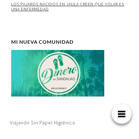
LOS PAJAROS NACIDOS EN JAULA CREEN QUE VOLAR ES
UNA ENFERMEDAD
MI NUEVA COMUNIDAD
Viajando Sin Papel Higiénico