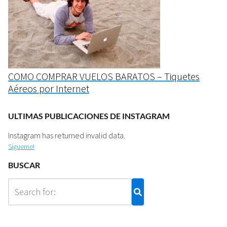
COMO COMPRAR VUELOS BARATOS – Tiquetes
Aéreos por Internet
ULTIMAS PUBLICACIONES DE INSTAGRAM
Instagram has returned invalid data.
Sígueme!
BUSCAR