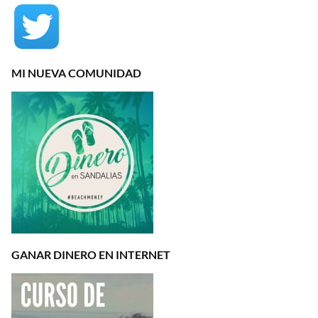
MI NUEVA COMUNIDAD
GANAR DINERO EN INTERNET