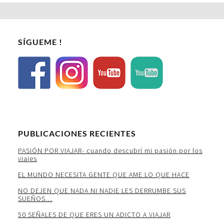
SÍGUEME !
PUBLICACIONES RECIENTES
PASIÓN POR VIAJAR- cuando descubrí mi pasión por los
viajes
EL MUNDO NECESITA GENTE QUE AME LO QUE HACE
NO DEJEN QUE NADA NI NADIE LES DERRUMBE SUS
SUEÑOS…
50 SEÑALES DE QUE ERES UN ADICTO A VIAJAR