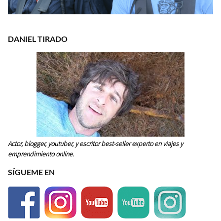
DANIEL TIRADO
Actor, blogger, youtuber, y escritor best-seller experto en viajes y
emprendimiento online.
SÍGUEME EN