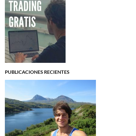
PUBLICACIONES RECIENTES