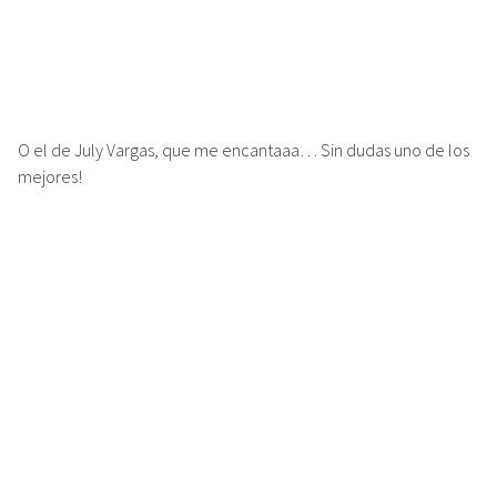
O el de July Vargas, que me encantaaa… Sin dudas uno de los
mejores!