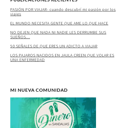
PASIÓN POR VIAJAR- cuando descubrí mi pasión por los
viajes
EL MUNDO NECESITA GENTE QUE AME LO QUE HACE
NO DEJEN QUE NADA NI NADIE LES DERRUMBE SUS
SUEÑOS…
50 SEÑALES DE QUE ERES UN ADICTO A VIAJAR
LOS PAJAROS NACIDOS EN JAULA CREEN QUE VOLAR ES
UNA ENFERMEDAD
MI NUEVA COMUNIDAD