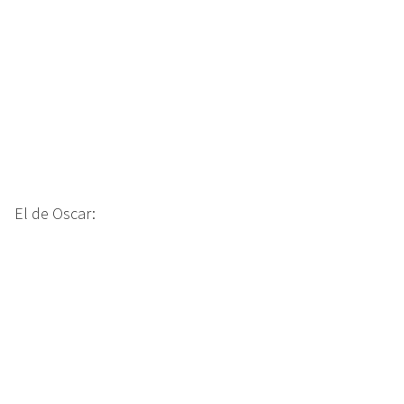
El de Oscar: