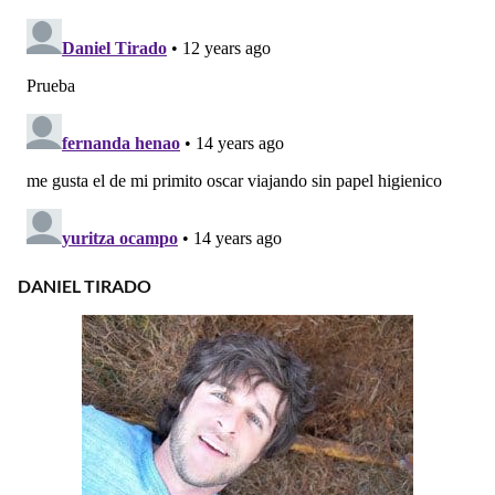
DANIEL TIRADO