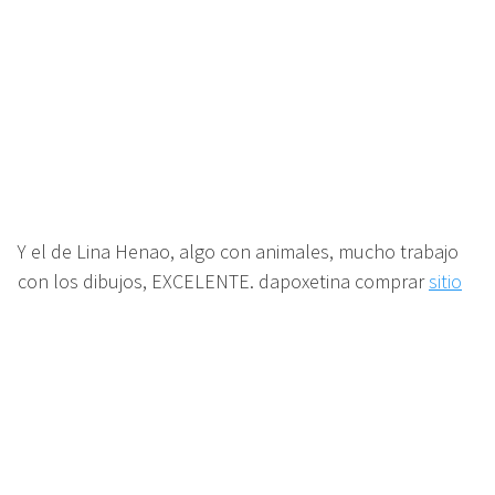
Y el de Lina Henao, algo con animales, mucho trabajo
con los dibujos, EXCELENTE. dapoxetina comprar
sitio