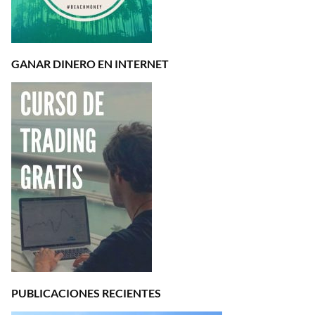
GANAR DINERO EN INTERNET
PUBLICACIONES RECIENTES