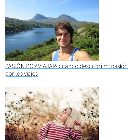
PASIÓN POR VIAJAR- cuando descubrí mi pasión
por los viajes