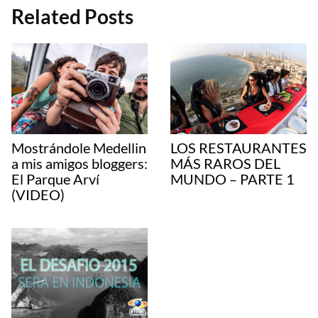
Related Posts
Mostrándole Medellin
LOS RESTAURANTES
a mis amigos bloggers:
MÁS RAROS DEL
El Parque Arví
MUNDO – PARTE 1
(VIDEO)