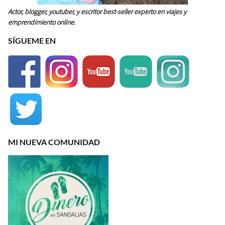
Actor, blogger, youtuber, y escritor best-seller experto en viajes y
emprendimiento online.
SÍGUEME EN
MI NUEVA COMUNIDAD