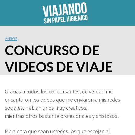
Skip
to
content
VARIOS
CONCURSO DE
VIDEOS DE VIAJE
Gracias a todos los concursantes, de verdad me
encantaron los videos que me enviaron a mis redes
sociales. Habian unos muy creativos,
mientras otros bastante profesionales y chistosos!
Me alegra que sean ustedes los que escojan al