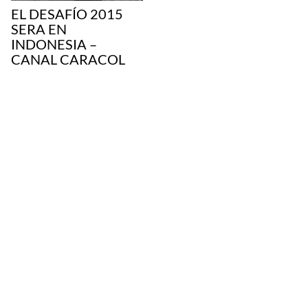
EL DESAFÍO 2015
SERA EN
INDONESIA –
CANAL CARACOL