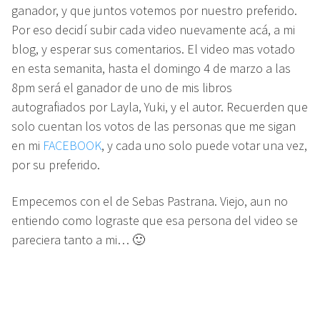
ganador, y que juntos votemos por nuestro preferido.
Por eso decidí subir cada video nuevamente acá, a mi
blog, y esperar sus comentarios. El video mas votado
en esta semanita, hasta el domingo 4 de marzo a las
8pm será el ganador de uno de mis libros
autografiados por Layla, Yuki, y el autor. Recuerden que
solo cuentan los votos de las personas que me sigan
en mi
FACEBOOK
, y cada uno solo puede votar una vez,
por su preferido.
Empecemos con el de Sebas Pastrana. Viejo, aun no
entiendo como lograste que esa persona del video se
pareciera tanto a mi… 🙂