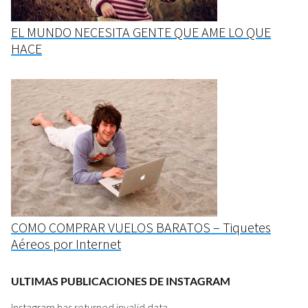
EL MUNDO NECESITA GENTE QUE AME LO QUE
HACE
COMO COMPRAR VUELOS BARATOS – Tiquetes
Aéreos por Internet
ULTIMAS PUBLICACIONES DE INSTAGRAM
Instagram has returned invalid data.