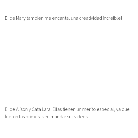
El de Mary tambien me encanta, una creatividad increíble!
El de Alison y Cata Lara. Ellas tienen un merito especial, ya que
fueron las primeras en mandar sus videos: