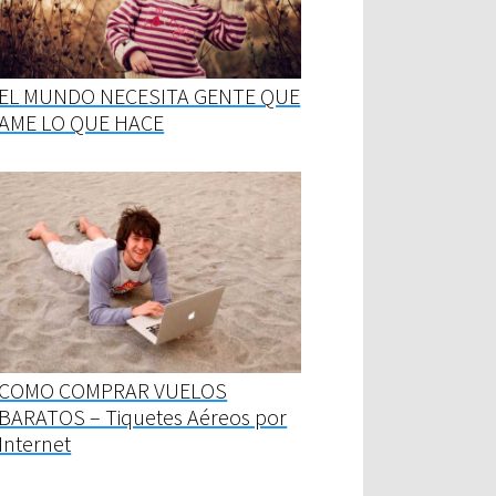
EL MUNDO NECESITA GENTE QUE
AME LO QUE HACE
COMO COMPRAR VUELOS
BARATOS – Tiquetes Aéreos por
Internet