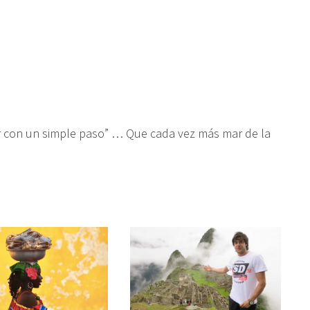
ar con un simple paso” … Que cada vez más mar de la