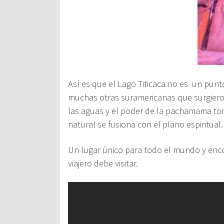
Así es que el
Lago Titicaca
no es
un punto
muchas otras suramericanas que surgieron 
las aguas y el poder de la pachamama to
natural se fusiona con el plano espiritual.
Un lugar único para todo el mundo y enc
viajero debe visitar.