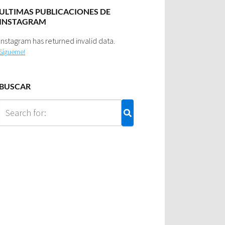
ULTIMAS PUBLICACIONES DE
INSTAGRAM
Instagram has returned invalid data.
Sígueme!
BUSCAR