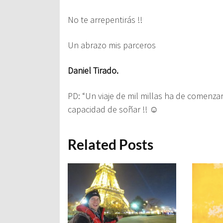
No te arrepentirás !!
Un abrazo mis parceros
Daniel Tirado.
PD:
“Un viaje de mil millas ha de comenz
capacidad de soñar !!
☺
Related Posts