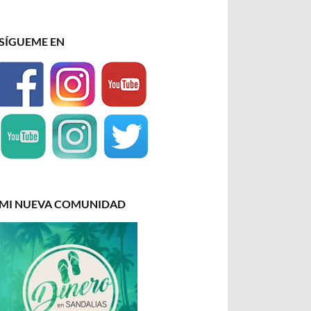
SÍGUEME EN
MI NUEVA COMUNIDAD