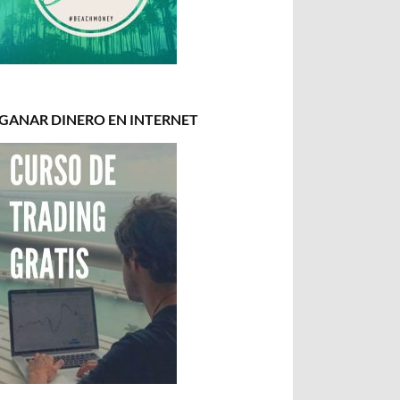
GANAR DINERO EN INTERNET