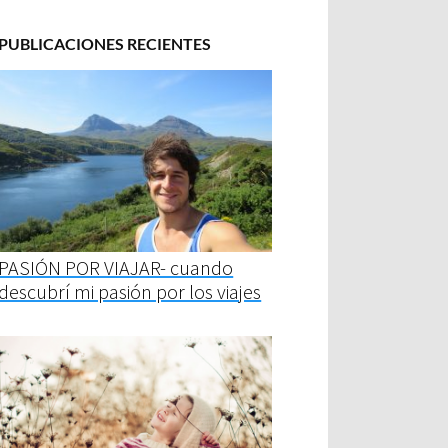
PUBLICACIONES RECIENTES
PASIÓN POR VIAJAR- cuando
descubrí mi pasión por los viajes