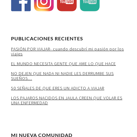
PUBLICACIONES RECIENTES
PASIÓN POR VIAJAR- cuando descubrí mi pasión por los
viajes
EL MUNDO NECESITA GENTE QUE AME LO QUE HACE
NO DEJEN QUE NADA NI NADIE LES DERRUMBE SUS
SUEÑOS…
50 SEÑALES DE QUE ERES UN ADICTO A VIAJAR
LOS PAJAROS NACIDOS EN JAULA CREEN QUE VOLAR ES
UNA ENFERMEDAD
MI NUEVA COMUNIDAD