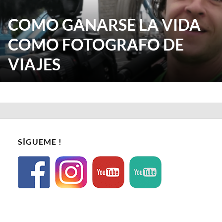
COMO GANARSE LA VIDA
COMO FOTOGRAFO DE
VIAJES
SÍGUEME !