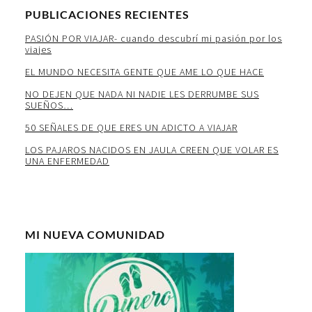
PUBLICACIONES RECIENTES
PASIÓN POR VIAJAR- cuando descubrí mi pasión por los
viajes
EL MUNDO NECESITA GENTE QUE AME LO QUE HACE
NO DEJEN QUE NADA NI NADIE LES DERRUMBE SUS
SUEÑOS…
50 SEÑALES DE QUE ERES UN ADICTO A VIAJAR
LOS PAJAROS NACIDOS EN JAULA CREEN QUE VOLAR ES
UNA ENFERMEDAD
MI NUEVA COMUNIDAD